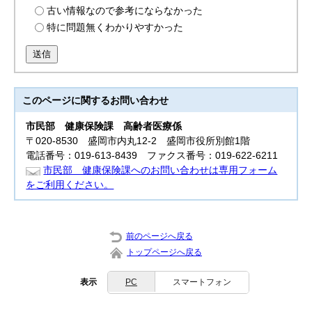
古い情報なので参考にならなかった
特に問題無くわかりやすかった
送信
このページに関する
お問い合わせ
市民部
健康保険課 高齢者医療係
〒020-8530 盛岡市内丸12-2 盛岡市役所別館1階
電話番号：019-613-8439 ファクス番号：019-622-6211
市民部 健康保険課へのお問い合わせは専用フォーム
をご利用ください。
前のページへ戻る
トップページへ戻る
表示
PC
スマートフォン