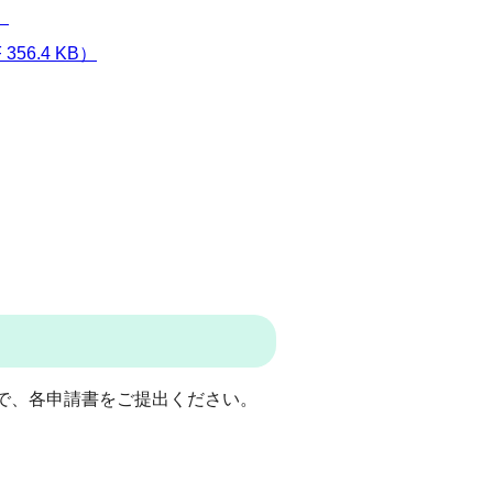
）
6.4 KB）
で、各申請書をご提出ください。