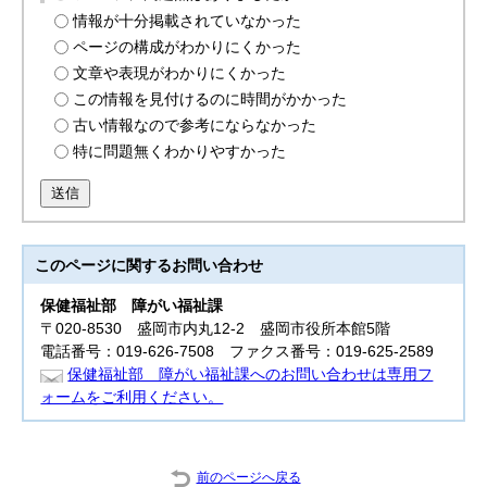
情報が十分掲載されていなかった
ページの構成がわかりにくかった
文章や表現がわかりにくかった
この情報を見付けるのに時間がかかった
古い情報なので参考にならなかった
特に問題無くわかりやすかった
送信
このページに関する
お問い合わせ
保健福祉部
障がい福祉課
〒020-8530 盛岡市内丸12-2 盛岡市役所本館5階
電話番号：019-626-7508 ファクス番号：019-625-2589
保健福祉部 障がい福祉課へのお問い合わせは専用フ
ォームをご利用ください。
前のページへ戻る