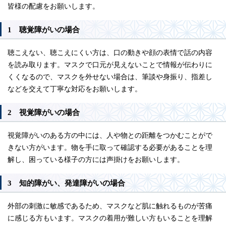
皆様の配慮をお願いします。
1 聴覚障がいの場合
聴こえない、聴こえにくい方は、口の動きや顔の表情で話の内容
を読み取ります。マスクで口元が見えないことで情報が伝わりに
くくなるので、マスクを外せない場合は、筆談や身振り、指差し
などを交えて丁寧な対応をお願いします。
2 視覚障がいの場合
視覚障がいのある方の中には、人や物との距離をつかむことがで
きない方がいます。物を手に取って確認する必要があることを理
解し、困っている様子の方には声掛けをお願いします。
3 知的障がい、発達障がいの場合
外部の刺激に敏感であるため、マスクなど肌に触れるものが苦痛
に感じる方もいます。マスクの着用が難しい方もいることを理解