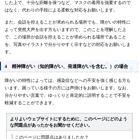
した上で、十分な距離を保つなど、マスクの着用を強要するので
はなく、代わりの手段による柔軟な対応をお願いします。
また、会話を控えることが求められる場所でも、障がいの特性に
よって突然大声を出す方もいますので、このことを理解した上
で、この場所が会話を控えることが求められる場所であること
を、写真やイラストで分かりやすく示すなどの対応をお願いしま
す。
4 精神障がい（知的障がい、発達障がいを含む。）の場合
障がいの特性によっては、感染症などへの不安を強く感じる方も
います。困っている様子の方には声掛けをお願いします。なお、
分かりやすい言葉で、ゆっくりと肯定的に説明することで不安を
軽減することができます。
よりよいウェブサイトにするために、このページにどのよう
な問題点があったかをお聞かせください。
このページに問題点はありましたか？