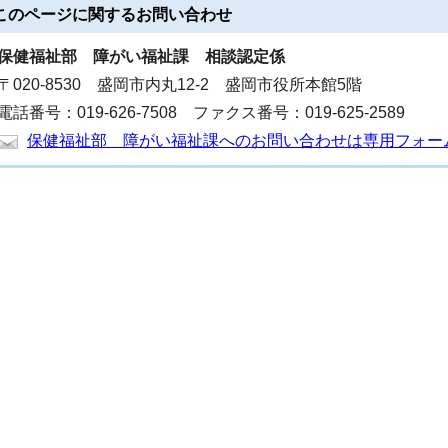
このページに関する
お問い合わせ
保健福祉部
障がい福祉課 相談認定係
〒020-8530 盛岡市内丸12-2 盛岡市役所本館5階
電話番号：019-626-7508 ファクス番号：019-625-2589
保健福祉部 障がい福祉課へのお問い合わせは専用フォー