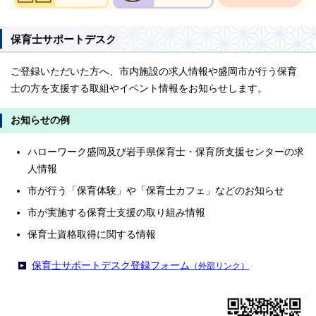
保育士サポートデスク
ご登録いただいた方へ、市内施設の求人情報や盛岡市が行う保育
士の方を支援する取組やイベント情報をお知らせします。
お知らせの例
ハローワーク盛岡及び岩手県保育士・保育所支援センターの求
人情報
市が行う「保育体験」や「保育士カフェ」などのお知らせ
市が実施する保育士支援の取り組み情報
保育士資格取得に関する情報
保育士サポートデスク登録フォーム
（外部リンク）