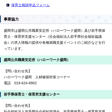
保育士相談申込フォーム
事業協力
盛岡市は盛岡公共職業安定所（ハローワーク盛岡）及び岩手県保
育士・保育所支援センター（社会福祉法人岩手県社会福祉協議
会）の求人情報の提供や各種就職支援イベントのご紹介などを行
っています。
盛岡公共職業安定所（ハローワーク盛岡）
【問い合わせ先】
ハローワーク盛岡 人材確保対策コーナー
電話 019-624-8902
岩手県保育士・保育所支援センター
【問い合わせ先】
社会福祉法人岩手県社会福祉協議会 岩手県保育士・保育所支援