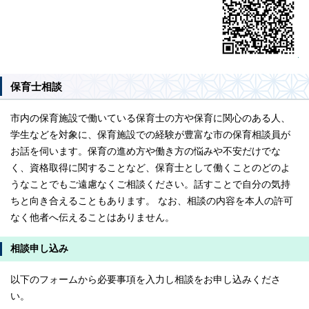
保育士相談
市内の保育施設で働いている保育士の方や保育に関心のある人、
学生などを対象に、保育施設での経験が豊富な市の保育相談員が
お話を伺います。保育の進め方や働き方の悩みや不安だけでな
く、資格取得に関することなど、保育士として働くことのどのよ
うなことでもご遠慮なくご相談ください。話すことで自分の気持
ちと向き合えることもあります。 なお、相談の内容を本人の許可
なく他者へ伝えることはありません。
相談申し込み
以下のフォームから必要事項を入力し相談をお申し込みくださ
い。