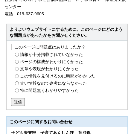
センター
電話 019-637-9605
よりよいウェブサイトにするために、このページにどのよう
な問題点があったかをお聞かせください。
このページに問題点はありましたか？
情報が十分掲載されていなかった
ページの構成がわかりにくかった
文章や表現がわかりにくかった
この情報を見付けるのに時間がかかった
古い情報なので参考にならなかった
特に問題無くわかりやすかった
送信
このページに関する
お問い合わせ
子ども未来部
子育てあんしん課 育成係