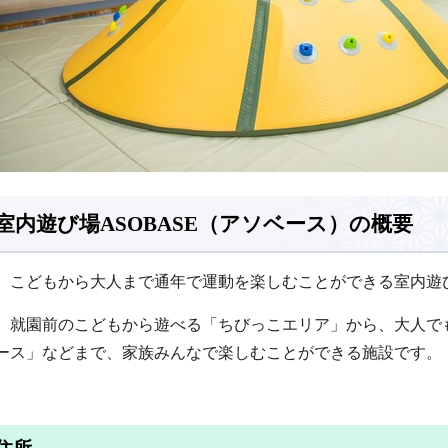
室内遊び場ASOBASE（アソベース）の概要
こどもから大人まで通年で運動を楽しむことができる室内遊
就園前のこどもから遊べる「ちびっこエリア」から、大人で
ース」などまで、家族みんなで楽しむことができる施設です。