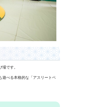
び場です。
も遊べる本格的な「アスリートベ