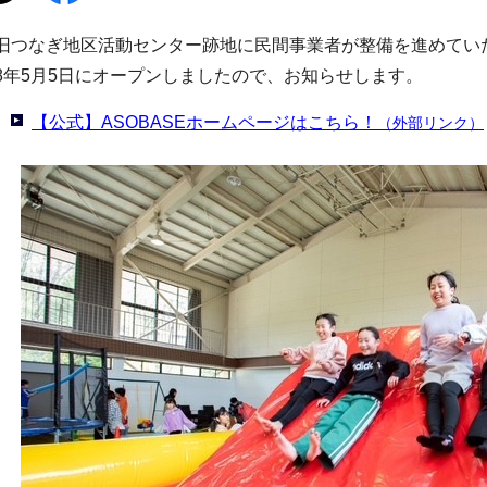
旧つなぎ地区活動センター跡地に民間事業者が整備を進めていた
8年5月5日にオープンしましたので、お知らせします。
【公式】ASOBASEホームページはこちら！
（外部リンク）