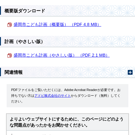
概要版ダウンロード
盛岡市こども計画（概要版） （PDF 4.8 MB）
計画（やさしい版）
盛岡市こども計画（やさしい版） （PDF 2.1 MB）
関連情報
PDFファイルをご覧いただくには、Adobe Acrobat Readerが必要です。お
持ちでない方は
アドビ株式会社のサイト
からダウンロード（無料）してく
ださい。
よりよいウェブサイトにするために、このページにどのよう
な問題点があったかをお聞かせください。