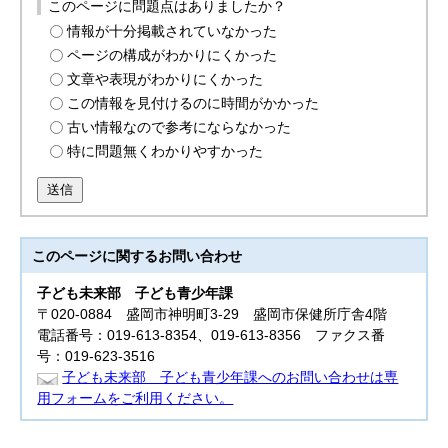
このページに問題点はありましたか？
情報が十分掲載されていなかった
ページの構成がわかりにくかった
文章や表現がわかりにくかった
この情報を見付けるのに時間がかかった
古い情報なので参考にならなかった
特に問題無くわかりやすかった
送信
このページに関する
お問い合わせ
子ども未来部
子ども青少年課
〒020-0884 盛岡市神明町3-29 盛岡市保健所庁舎4階
電話番号：019-613-8354、019-613-8356 ファクス番
号：019-623-3516
子ども未来部 子ども青少年課へのお問い合わせは専
用フォームをご利用ください。