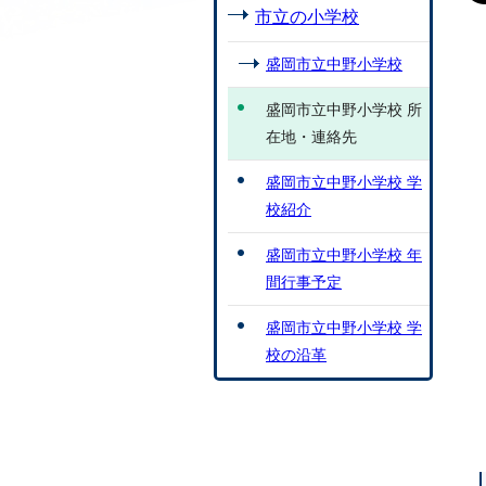
市立の小学校
盛岡市立中野小学校
盛岡市立中野小学校 所
在地・連絡先
盛岡市立中野小学校 学
校紹介
盛岡市立中野小学校 年
間行事予定
盛岡市立中野小学校 学
校の沿革