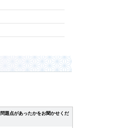
な問題点があったかをお聞かせくだ