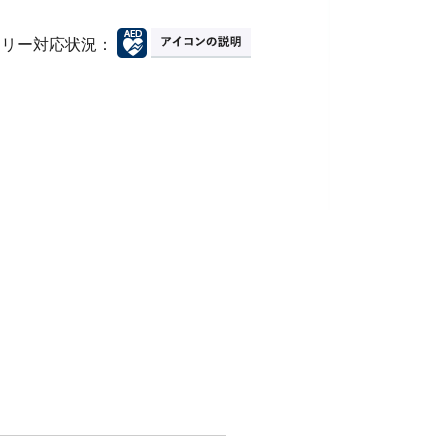
フリー対応状況：