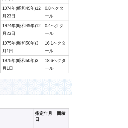
1974年(昭和49年)12
0.8ヘクタ
月23日
ール
1974年(昭和49年)12
0.4ヘクタ
月23日
ール
1975年(昭和50年)3
16.1ヘクタ
月1日
ール
1975年(昭和50年)3
18.6ヘクタ
月1日
ール
指定年月
面積
日