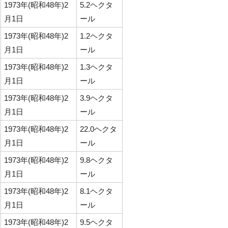
1973年(昭和48年)2
5.2ヘクタ
月1日
ール
1973年(昭和48年)2
1.2ヘクタ
月1日
ール
1973年(昭和48年)2
1.3ヘクタ
月1日
ール
1973年(昭和48年)2
3.9ヘクタ
月1日
ール
1973年(昭和48年)2
22.0ヘクタ
月1日
ール
1973年(昭和48年)2
9.8ヘクタ
月1日
ール
1973年(昭和48年)2
8.1ヘクタ
月1日
ール
1973年(昭和48年)2
9.5ヘクタ