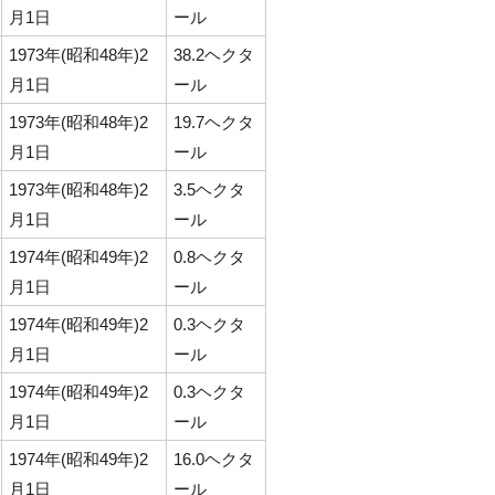
月1日
ール
1973年(昭和48年)2
38.2ヘクタ
月1日
ール
1973年(昭和48年)2
19.7ヘクタ
月1日
ール
1973年(昭和48年)2
3.5ヘクタ
月1日
ール
1974年(昭和49年)2
0.8ヘクタ
月1日
ール
1974年(昭和49年)2
0.3ヘクタ
月1日
ール
1974年(昭和49年)2
0.3ヘクタ
月1日
ール
1974年(昭和49年)2
16.0ヘクタ
月1日
ール