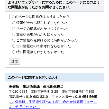
よりよいウェブサイトにするために、このページにどのよう
な問題点があったかをお聞かせください。
このページに問題点はありましたか？
情報が十分掲載されていなかった
ページの構成がわかりにくかった
文章や表現がわかりにくかった
この情報を見付けるのに時間がかかった
古い情報なので参考にならなかった
特に問題無くわかりやすかった
送信
このページに関する
お問い合わせ
保健所
生活衛生課 生活衛生担当
〒020-0884 盛岡市神明町3-29 盛岡市保健所庁舎5階
電話番号：019-603-8310 ファクス番号：019-654-5665
保健所 生活衛生課へのお問い合わせは専用フォーム
をご利用ください。