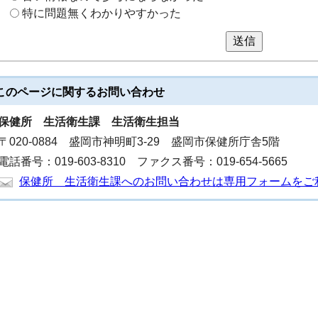
特に問題無くわかりやすかった
送信
このページに関する
お問い合わせ
保健所
生活衛生課 生活衛生担当
〒020-0884 盛岡市神明町3-29 盛岡市保健所庁舎5階
電話番号：019-603-8310 ファクス番号：019-654-5665
保健所 生活衛生課へのお問い合わせは専用フォームをご