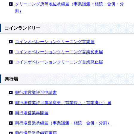
クリーニング所等地位承継届（事業譲渡・相続・合併・分
割）
コインランドリー
コインオペレーションクリーニング営業届
コインオペレーションクリーニング営業変更届
コインオペレーションクリーニング営業廃止届
興行場
興行場営業許可申請書
興行場営業許可事項変更（営業停止・営業廃止）届
興行場営業再開届
興行場営業承継届（事業譲渡・相続・合併・分割）
興行場営業承継変更届