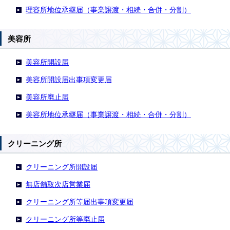
理容所地位承継届（事業譲渡・相続・合併・分割）
美容所
美容所開設届
美容所開設届出事項変更届
美容所廃止届
美容所地位承継届（事業譲渡・相続・合併・分割）
クリーニング所
クリーニング所開設届
無店舗取次店営業届
クリーニング所等届出事項変更届
クリーニング所等廃止届