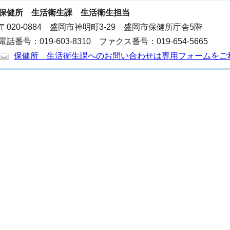
保健所
生活衛生課 生活衛生担当
〒020-0884 盛岡市神明町3-29 盛岡市保健所庁舎5階
電話番号：019-603-8310 ファクス番号：019-654-5665
保健所 生活衛生課へのお問い合わせは専用フォームをご