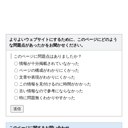
よりよいウェブサイトにするために、このページにどのよう
な問題点があったかをお聞かせください。
このページに問題点はありましたか？
情報が十分掲載されていなかった
ページの構成がわかりにくかった
文章や表現がわかりにくかった
この情報を見付けるのに時間がかかった
古い情報なので参考にならなかった
特に問題無くわかりやすかった
送信
このページに関する
お問い合わせ