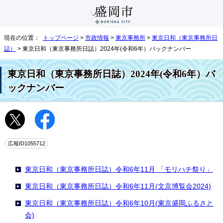
現在の位置：
トップページ
>
市政情報
>
東京事務所
>
東京日和（東京事務所日
誌）
> 東京日和（東京事務所日誌）2024年(令和6年）バックナンバー
東京日和（東京事務所日誌）2024年(令和6年）バ
ックナンバー
広報ID1055712
東京日和（東京事務所日誌）令和6年11月 「モリハチ祭り」
東京日和（東京事務所日誌）令和6年11月(文京博覧会2024)
東京日和（東京事務所日誌）令和6年10月(東京盛岡ふるさと
会)