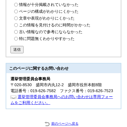
情報が十分掲載されていなかった
ページの構成がわかりにくかった
文章や表現がわかりにくかった
この情報を見付けるのに時間がかかった
古い情報なので参考にならなかった
特に問題無くわかりやすかった
送信
このページに関する
お問い合わせ
選挙管理委員会事務局
〒020-8530 盛岡市内丸12-2 盛岡市役所本館8階
電話番号：019-626-7582 ファクス番号：019-626-7523
選挙管理委員会事務局へのお問い合わせは専用フォー
ムをご利用ください。
前のページへ戻る