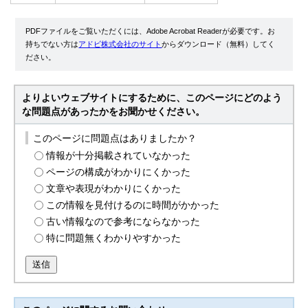
PDFファイルをご覧いただくには、Adobe Acrobat Readerが必要です。お
持ちでない方は
アドビ株式会社のサイト
からダウンロード（無料）してく
ださい。
よりよいウェブサイトにするために、このページにどのよう
な問題点があったかをお聞かせください。
このページに問題点はありましたか？
情報が十分掲載されていなかった
ページの構成がわかりにくかった
文章や表現がわかりにくかった
この情報を見付けるのに時間がかかった
古い情報なので参考にならなかった
特に問題無くわかりやすかった
送信