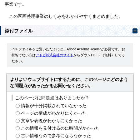
事業です。
この区画整理事業のしくみをわかりやすくまとめました。
添付ファイル
PDFファイルをご覧いただくには、Adobe Acrobat Readerが必要です。お
持ちでない方は
アドビ株式会社のサイト
からダウンロード（無料）してく
ださい。
よりよいウェブサイトにするために、このページにどのよう
な問題点があったかをお聞かせください。
このページに問題点はありましたか？
情報が十分掲載されていなかった
ページの構成がわかりにくかった
文章や表現がわかりにくかった
この情報を見付けるのに時間がかかった
古い情報なので参考にならなかった