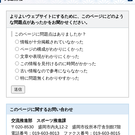
よりよいウェブサイトにするために、このページにどのよう
な問題点があったかをお聞かせください。
このページに問題点はありましたか？
情報が十分掲載されていなかった
ページの構成がわかりにくかった
文章や表現がわかりにくかった
この情報を見付けるのに時間がかかった
古い情報なので参考にならなかった
特に問題無くわかりやすかった
送信
このページに関する
お問い合わせ
交流推進部
スポーツ推進課
〒020-8530 盛岡市内丸12-2 盛岡市役所本庁舎別館7階
電話番号：019-603-8013 ファクス番号：019-603-8015