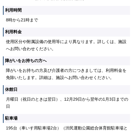
利用時間
8時から21時まで
利用料金
使用区分や附属設備の使用等により異なります。詳しくは、施設
へお問い合わせください。
障がいをお持ちの方へ
障がいをお持ちの方及び介護者の方につきましては、利用料金を
免除いたします。詳細は、施設へお問い合わせください。
休館日
月曜日（祝日のときは翌日）、12月29日から翌年の1月3日までの
日
駐車場
195台（車いす用駐車場2台）（渋民運動公園総合体育館駐車場と