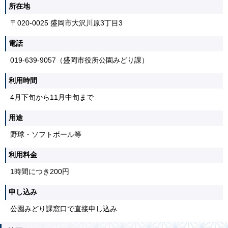
所在地
〒020-0025 盛岡市大沢川原3丁目3
電話
019-639-9057（盛岡市役所公園みどり課）
利用時間
4月下旬から11月中旬まで
用途
野球・ソフトボール等
利用料金
1時間につき200円
申し込み
公園みどり課窓口で直接申し込み