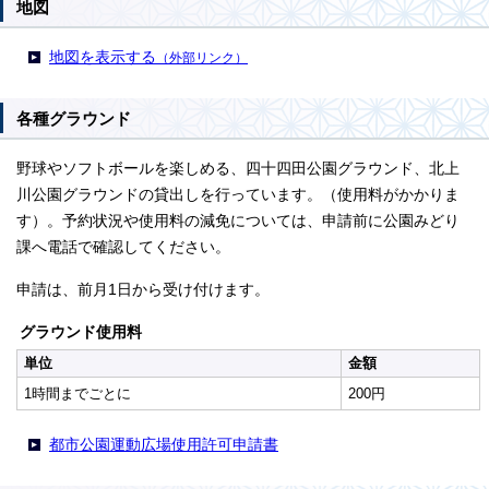
地図
地図を表示する
（外部リンク）
各種グラウンド
野球やソフトボールを楽しめる、四十四田公園グラウンド、北上
川公園グラウンドの貸出しを行っています。（使用料がかかりま
す）。予約状況や使用料の減免については、申請前に公園みどり
課へ電話で確認してください。
申請は、前月1日から受け付けます。
グラウンド使用料
単位
金額
1時間までごとに
200円
都市公園運動広場使用許可申請書