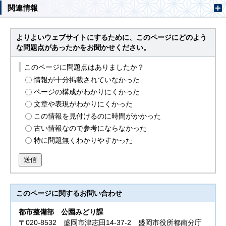
関連情報
よりよいウェブサイトにするために、このページにどのよう
な問題点があったかをお聞かせください。
このページに問題点はありましたか？
情報が十分掲載されていなかった
ページの構成がわかりにくかった
文章や表現がわかりにくかった
この情報を見付けるのに時間がかかった
古い情報なので参考にならなかった
特に問題無くわかりやすかった
送信
このページに関する
お問い合わせ
都市整備部
公園みどり課
〒020-8532 盛岡市津志田14-37-2 盛岡市役所都南分庁