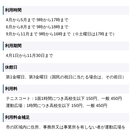
利用時間
4月から5月まで 9時から17時まで
6月から8月まで 9時から18時まで
9月から11月まで 9時から16時まで（※土曜日は17時まで）
利用期間
4月1日から11月30日まで
休館日
第1金曜日、第3金曜日（国民の祝日に当たる場合は、その前日）
利用料
テニスコート：1面1時間につき高校生以下 150円、一般 450円
運動広場：1時間につき高校生以下 150円、一般 450円
利用料金補足
市の区域内に住所、事務所又は事業所を有しない者が運動広場を