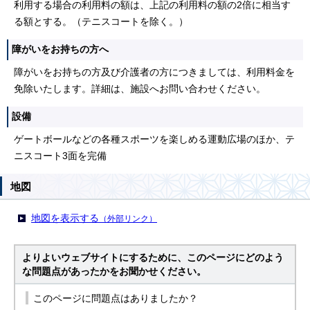
利用する場合の利用料の額は、上記の利用料の額の2倍に相当す
る額とする。（テニスコートを除く。）
障がいをお持ちの方へ
障がいをお持ちの方及び介護者の方につきましては、利用料金を
免除いたします。詳細は、施設へお問い合わせください。
設備
ゲートボールなどの各種スポーツを楽しめる運動広場のほか、テ
ニスコート3面を完備
地図
地図を表示する
（外部リンク）
よりよいウェブサイトにするために、このページにどのよう
な問題点があったかをお聞かせください。
このページに問題点はありましたか？