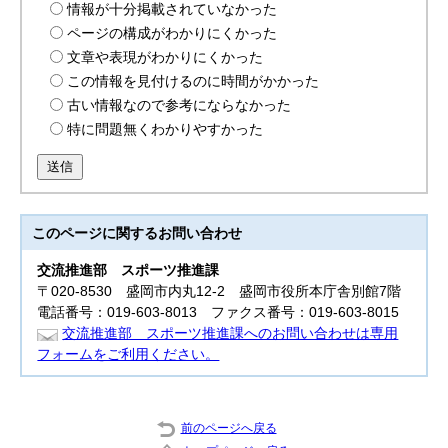
情報が十分掲載されていなかった
ページの構成がわかりにくかった
文章や表現がわかりにくかった
この情報を見付けるのに時間がかかった
古い情報なので参考にならなかった
特に問題無くわかりやすかった
送信
このページに関する
お問い合わせ
交流推進部
スポーツ推進課
〒020-8530 盛岡市内丸12-2 盛岡市役所本庁舎別館7階
電話番号：019-603-8013 ファクス番号：019-603-8015
交流推進部 スポーツ推進課へのお問い合わせは専用
フォームをご利用ください。
前のページへ戻る