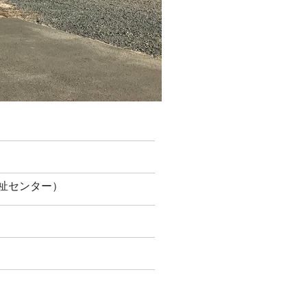
人福祉センター）