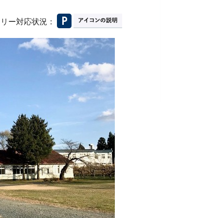
フリー対応状況：