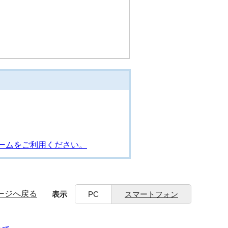
ームをご利用ください。
ージへ戻る
表示
PC
スマートフォン