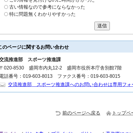
古い情報なので参考にならなかった
特に問題無くわかりやすかった
送信
このページに関する
お問い合わせ
交流推進部
スポーツ推進課
〒020-8530 盛岡市内丸12-2 盛岡市役所本庁舎別館7階
電話番号：019-603-8013 ファクス番号：019-603-8015
交流推進部 スポーツ推進課へのお問い合わせは専用フォ
前のページへ戻る
トップペ