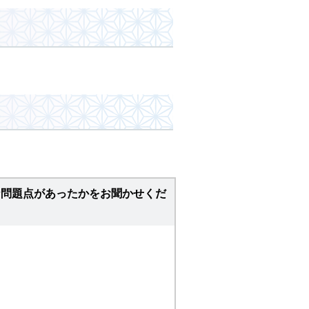
な問題点があったかをお聞かせくだ