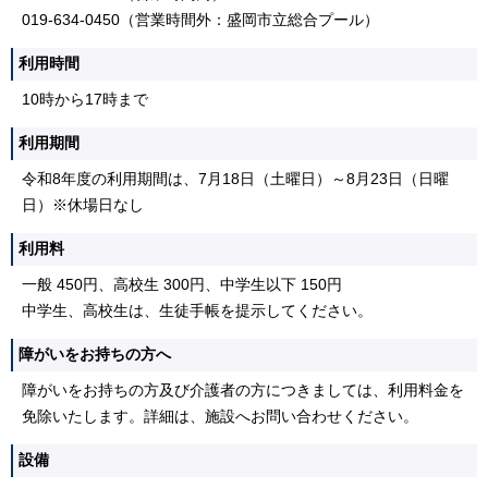
019-634-0450（営業時間外：盛岡市立総合プール）
利用時間
10時から17時まで
利用期間
令和8年度の利用期間は、7月18日（土曜日）～8月23日（日曜
日）※休場日なし
利用料
一般 450円、高校生 300円、中学生以下 150円
中学生、高校生は、生徒手帳を提示してください。
障がいをお持ちの方へ
障がいをお持ちの方及び介護者の方につきましては、利用料金を
免除いたします。詳細は、施設へお問い合わせください。
設備