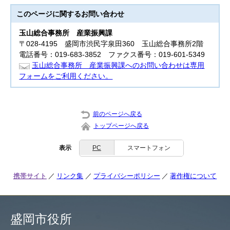
このページに関する
お問い合わせ
玉山総合事務所
産業振興課
〒028-4195 盛岡市渋民字泉田360 玉山総合事務所2階
電話番号：019-683-3852 ファクス番号：019-601-5349
玉山総合事務所 産業振興課へのお問い合わせは専用
フォームをご利用ください。
前のページへ戻る
トップページへ戻る
表示
PC
スマートフォン
携帯サイト
リンク集
プライバシーポリシー
著作権について
盛岡市役所