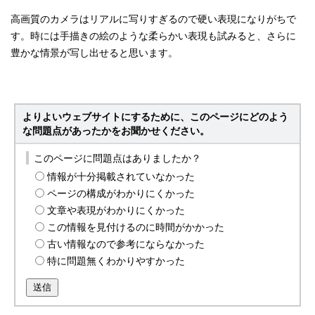
高画質のカメラはリアルに写りすぎるので硬い表現になりがちで
す。時には手描きの絵のような柔らかい表現も試みると、さらに
豊かな情景が写し出せると思います。
よりよいウェブサイトにするために、このページにどのよう
な問題点があったかをお聞かせください。
このページに問題点はありましたか？
情報が十分掲載されていなかった
ページの構成がわかりにくかった
文章や表現がわかりにくかった
この情報を見付けるのに時間がかかった
古い情報なので参考にならなかった
特に問題無くわかりやすかった
送信