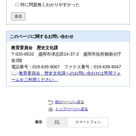
特に問題無くわかりやすかった
送信
このページに関する
お問い合わせ
教育委員会
歴史文化課
〒020-8532 盛岡市津志田14-37-2 盛岡市役所都南分庁
舎3階
電話番号：019-639-9067 ファクス番号：019-639-9047
教育委員会 歴史文化課へのお問い合わせは専用フォ
ームをご利用ください。
前のページへ戻る
トップページへ戻る
表示
PC
スマートフォン