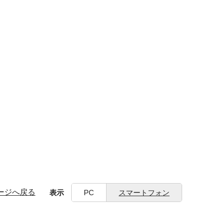
ージへ戻る
表示
PC
スマートフォン