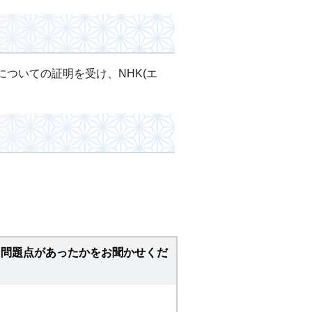
ついての証明を受け、NHK(エ
な問題点があったかをお聞かせくだ