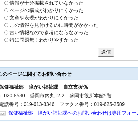
情報が十分掲載されていなかった
ページの構成がわかりにくかった
文章や表現がわかりにくかった
この情報を見付けるのに時間がかかった
古い情報なので参考にならなかった
特に問題無くわかりやすかった
送信
このページに関する
お問い合わせ
保健福祉部
障がい福祉課 自立支援係
〒020-8530 盛岡市内丸12-2 盛岡市役所本館5階
電話番号：019-613-8346 ファクス番号：019-625-2589
保健福祉部 障がい福祉課へのお問い合わせは専用フォー