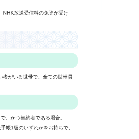
、NHK放送受信料の免除が受け
い者がいる世帯で、全ての世帯員
ちで、かつ契約者である場合。
祉手帳1級のいずれかをお持ちで、