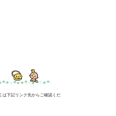
くは下記リンク先からご確認くだ