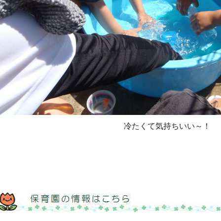
冷たくて気持ちいい～！