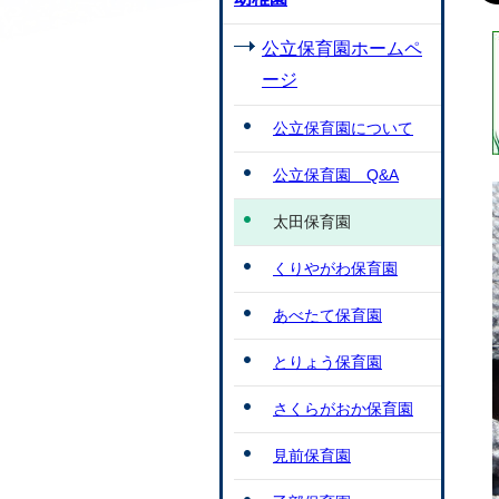
公立保育園ホームペ
ージ
公立保育園について
公立保育園 Q&A
太田保育園
くりやがわ保育園
あべたて保育園
とりょう保育園
さくらがおか保育園
見前保育園