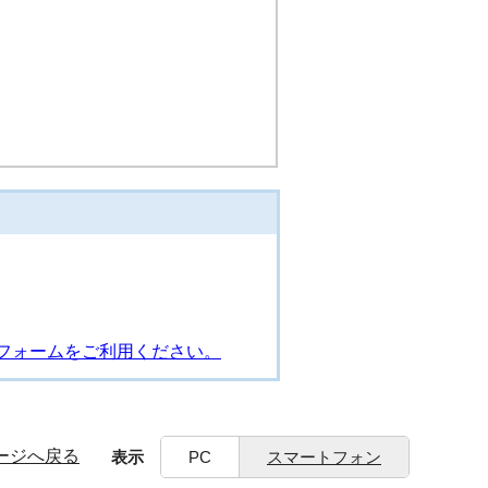
フォームをご利用ください。
ージへ戻る
表示
PC
スマートフォン