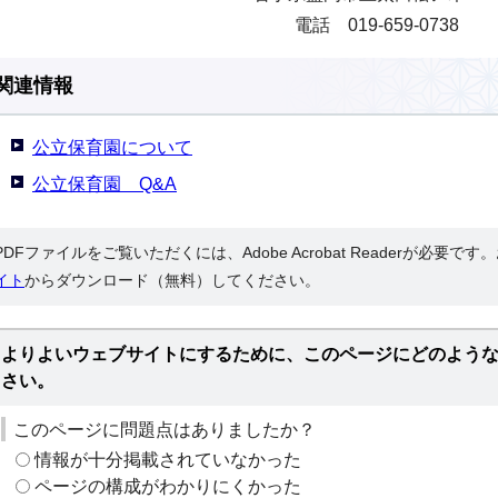
電話 019-659-0738
関連情報
公立保育園について
公立保育園 Q&A
PDFファイルをご覧いただくには、Adobe Acrobat Readerが必要で
イト
からダウンロード（無料）してください。
よりよいウェブサイトにするために、このページにどのよう
さい。
このページに問題点はありましたか？
情報が十分掲載されていなかった
ページの構成がわかりにくかった