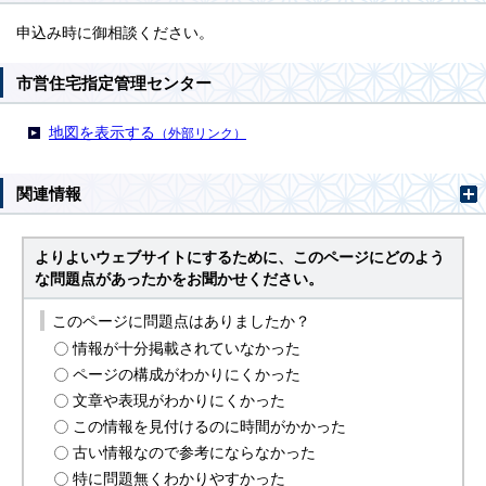
申込み時に御相談ください。
市営住宅指定管理センター
地図を表示する
（外部リンク）
関連情報
よりよいウェブサイトにするために、このページにどのよう
な問題点があったかをお聞かせください。
このページに問題点はありましたか？
情報が十分掲載されていなかった
ページの構成がわかりにくかった
文章や表現がわかりにくかった
この情報を見付けるのに時間がかかった
古い情報なので参考にならなかった
特に問題無くわかりやすかった