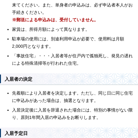
来てください。また、単身者の申込みは、必ず申込者本人がお
手続きください。
※郵送による申込みは、受付していません。
家賃は、所得月額によって異なります。
駐車場の使用には、別途利用申込が必要で、使用料は月額
2,000円となります。
「事故住宅」・・・入居者等が住戸内で孤独死し、発見の遅れ
による特殊清掃等が行われた住宅。
入居者の決定
先着順により入居者を決定します。ただし、同じ日に同じ住宅
に申込みがあった場合は、抽選となります。
入居決定後に入居を辞退された場合には、特別の事情がない限
り、原則1年間入居の申込みをお断りします。
入居予定日