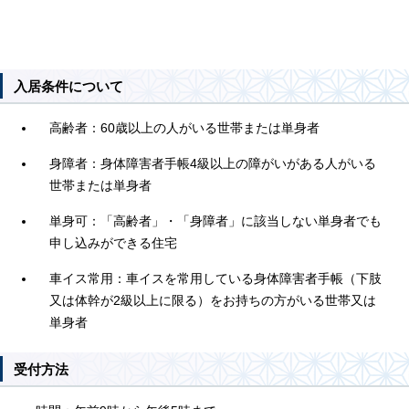
入居条件について
高齢者：60歳以上の人がいる世帯または単身者
身障者：身体障害者手帳4級以上の障がいがある人がいる
世帯または単身者
単身可：「高齢者」・「身障者」に該当しない単身者でも
申し込みができる住宅
車イス常用：車イスを常用している身体障害者手帳（下肢
又は体幹が2級以上に限る）をお持ちの方がいる世帯又は
単身者
受付方法