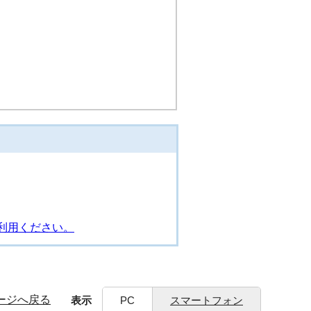
利用ください。
ージへ戻る
表示
PC
スマートフォン