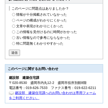
このページに問題点はありましたか？
情報が十分掲載されていなかった
ページの構成がわかりにくかった
文章や表現がわかりにくかった
この情報を見付けるのに時間がかかった
古い情報なので参考にならなかった
特に問題無くわかりやすかった
送信
このページに関する
お問い合わせ
建設部
建築住宅課
〒020-8530 盛岡市内丸12-2 盛岡市役所別館8階
電話番号：019-626-7533 ファクス番号：019-622-6211
建設部 建築住宅課へのお問い合わせは専用フォーム
をご利用ください。