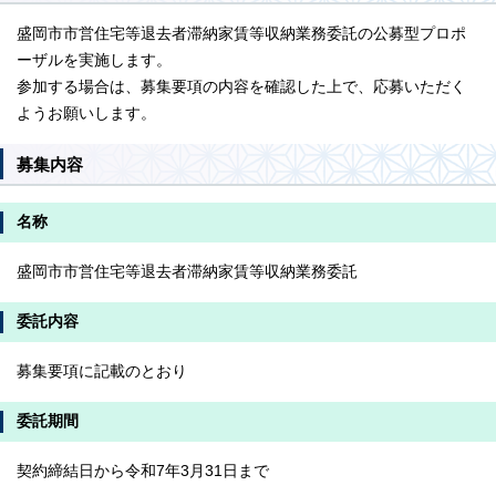
盛岡市市営住宅等退去者滞納家賃等収納業務委託の公募型プロポ
ーザルを実施します。
参加する場合は、募集要項の内容を確認した上で、応募いただく
ようお願いします。
募集内容
名称
盛岡市市営住宅等退去者滞納家賃等収納業務委託
委託内容
募集要項に記載のとおり
委託期間
契約締結日から令和7年3月31日まで