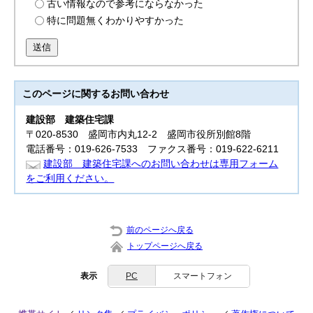
古い情報なので参考にならなかった
特に問題無くわかりやすかった
送信
このページに関する
お問い合わせ
建設部
建築住宅課
〒020-8530 盛岡市内丸12-2 盛岡市役所別館8階
電話番号：019-626-7533 ファクス番号：019-622-6211
建設部 建築住宅課へのお問い合わせは専用フォーム
をご利用ください。
前のページへ戻る
トップページへ戻る
表示
PC
スマートフォン