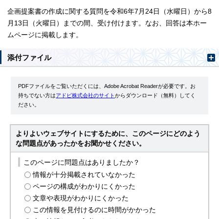
企画提案書の作成に関する質問を令和6年7月24日（水曜日）から8
月13日（火曜日）までの間、受け付けます。なお、回答は本ホー
ムページに掲載します。
添付ファイル
PDFファイルをご覧いただくには、Adobe Acrobat Readerが必要です。お
持ちでない方は
アドビ株式会社のサイト
からダウンロード（無料）してく
ださい。
よりよいウェブサイトにするために、このページにどのよう
な問題点があったかをお聞かせください。
このページに問題点はありましたか？
情報が十分掲載されていなかった
ページの構成がわかりにくかった
文章や表現がわかりにくかった
この情報を見付けるのに時間がかかった