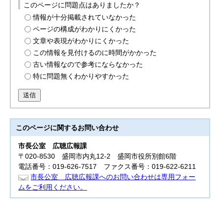
このページに問題点はありましたか？
情報が十分掲載されていなかった
ページの構成がわかりにくかった
文章や表現がわかりにくかった
この情報を見付けるのに時間がかかった
古い情報なので参考にならなかった
特に問題無くわかりやすかった
送信
このページに関する
お問い合わせ
市長公室
広聴広報課
〒020-8530 盛岡市内丸12-2 盛岡市役所別館6階
電話番号：019-626-7517 ファクス番号：019-622-6211
市長公室 広聴広報課へのお問い合わせは専用フォー
ムをご利用ください。