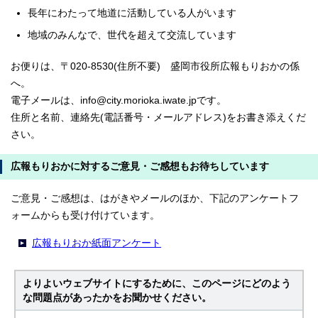
長年にわたって地道に活動している人がいます
地域のみんなで、世代を超えて交流しています
お便りは、〒020-8530(住所不要) 盛岡市役所広報もりおかの係
へ。
電子メールは、info@city.morioka.iwate.jpです。
住所と名前、連絡先(電話番号・メールアドレス)をお書き添えくだ
さい。
広報もりおかに対するご意見・ご感想もお待ちしています
ご意見・ご感想は、はがきやメールのほか、下記のアンケートフ
ォームからも受け付けています。
広報もりおか紙面アンケート
よりよいウェブサイトにするために、このページにどのよう
な問題点があったかをお聞かせください。