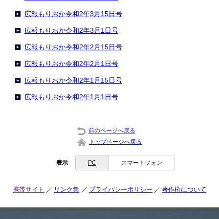
広報もりおか令和2年3月15日号
広報もりおか令和2年3月1日号
広報もりおか令和2年2月15日号
広報もりおか令和2年2月1日号
広報もりおか令和2年1月15日号
広報もりおか令和2年1月1日号
前のページへ戻る
トップページへ戻る
表示
PC
スマートフォン
携帯サイト
リンク集
プライバシーポリシー
著作権について