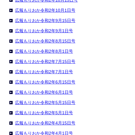
広報もりおか令和2年10月15日号
広報もりおか令和2年10月1日号
広報もりおか令和2年9月15日号
広報もりおか令和2年9月1日号
広報もりおか令和2年8月15日号
広報もりおか令和2年8月1日号
広報もりおか令和2年7月15日号
広報もりおか令和2年7月1日号
広報もりおか令和2年6月15日号
広報もりおか令和2年6月1日号
広報もりおか令和2年5月15日号
広報もりおか令和2年5月1日号
広報もりおか令和2年4月15日号
広報もりおか令和2年4月1日号