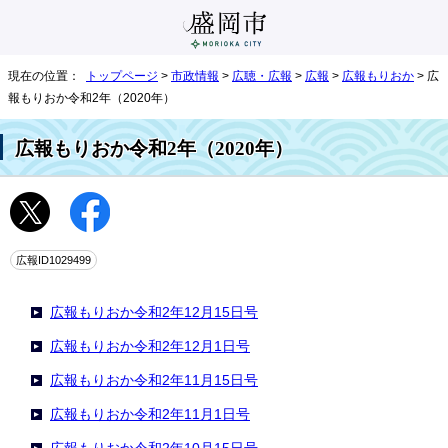
現在の位置：
トップページ
>
市政情報
>
広聴・広報
>
広報
>
広報もりおか
> 広
報もりおか令和2年（2020年）
広報もりおか令和2年（2020年）
広報ID1029499
広報もりおか令和2年12月15日号
広報もりおか令和2年12月1日号
広報もりおか令和2年11月15日号
広報もりおか令和2年11月1日号