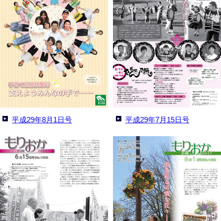
平成29年8月1日号
平成29年7月15日号