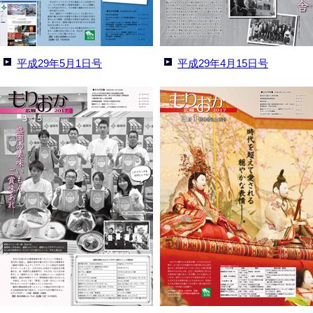
平成29年5月1日号
平成29年4月15日号