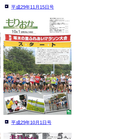
平成29年11月15日号
平成29年10月1日号