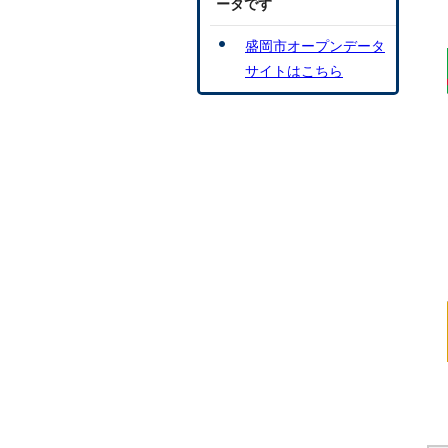
ータです
盛岡市オープンデータ
サイトはこちら