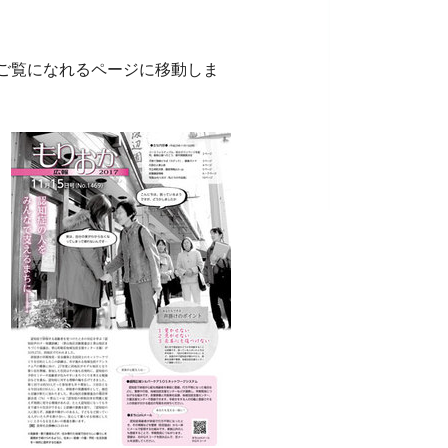
ご覧になれるページに移動しま