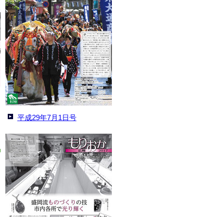
平成29年7月1日号