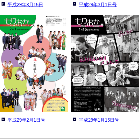
平成29年3月15日
平成29年3月1日号
平成29年2月1日号
平成29年1月15日号