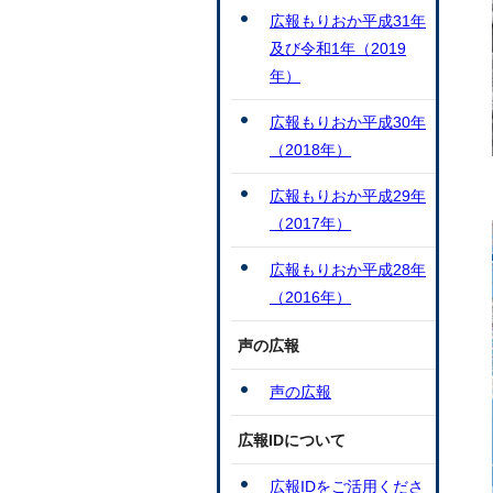
広報もりおか平成31年
及び令和1年（2019
年）
広報もりおか平成30年
（2018年）
広報もりおか平成29年
（2017年）
広報もりおか平成28年
（2016年）
声の広報
声の広報
広報IDについて
広報IDをご活用くださ