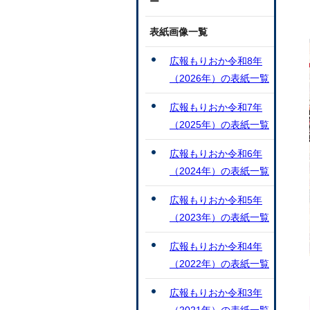
ー
表紙画像一覧
広報もりおか令和8年
（2026年）の表紙一覧
広報もりおか令和7年
（2025年）の表紙一覧
広報もりおか令和6年
（2024年）の表紙一覧
広報もりおか令和5年
（2023年）の表紙一覧
広報もりおか令和4年
（2022年）の表紙一覧
広報もりおか令和3年