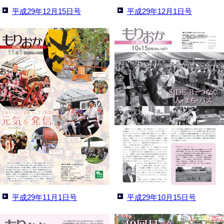
平成29年12月15日号
平成29年12月1日号
平成29年11月1日号
平成29年10月15日号