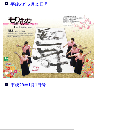
平成29年2月15日号
平成29年1月1日号