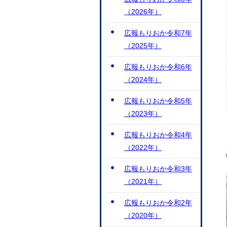
（2026年）
広報もりおか令和7年
（2025年）
広報もりおか令和6年
（2024年）
広報もりおか令和5年
（2023年）
広報もりおか令和4年
（2022年）
広報もりおか令和3年
（2021年）
広報もりおか令和2年
（2020年）