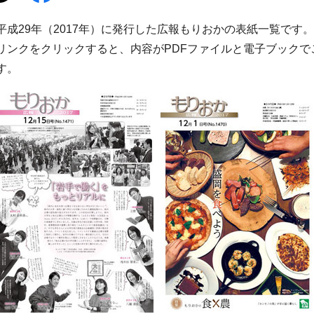
平成29年（2017年）に発行した広報もりおかの表紙一覧です。
リンクをクリックすると、内容がPDFファイルと電子ブックで
す。