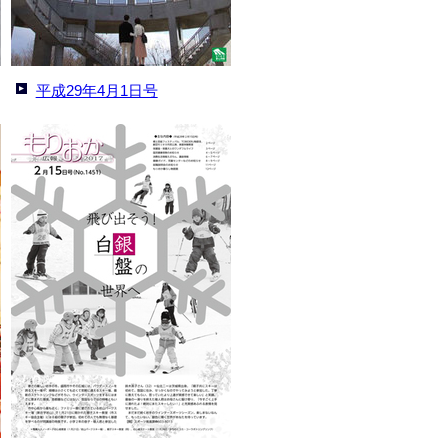
平成29年4月1日号