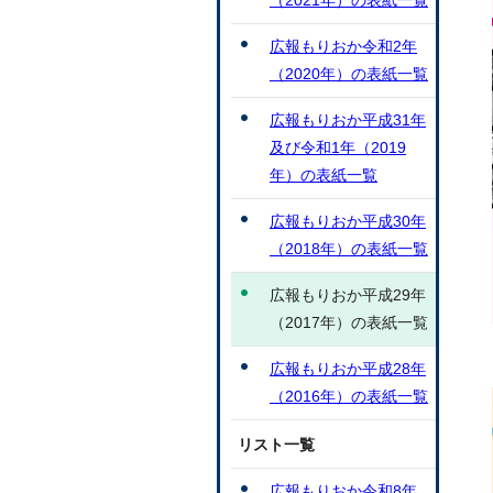
（2021年）の表紙一覧
広報もりおか令和2年
（2020年）の表紙一覧
広報もりおか平成31年
及び令和1年（2019
年）の表紙一覧
広報もりおか平成30年
（2018年）の表紙一覧
広報もりおか平成29年
（2017年）の表紙一覧
広報もりおか平成28年
（2016年）の表紙一覧
リスト一覧
広報もりおか令和8年