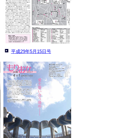
平成29年5月15日号