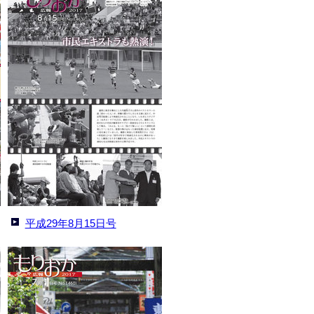
平成29年8月15日号