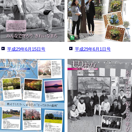
平成29年6月15日号
平成29年6月1日号