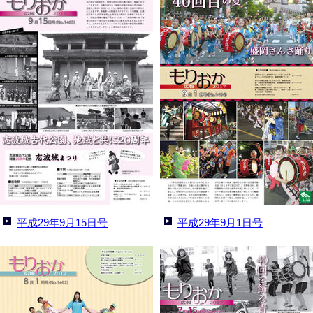
平成29年9月15日号
平成29年9月1日号