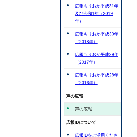
広報もりおか平成31年
及び令和1年（2019
年）
広報もりおか平成30年
（2018年）
広報もりおか平成29年
（2017年）
広報もりおか平成28年
（2016年）
声の広報
声の広報
広報IDについて
広報IDをご活用くださ