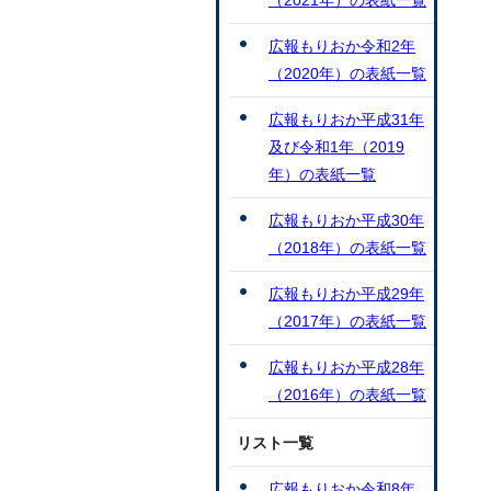
（2021年）の表紙一覧
広報もりおか令和2年
（2020年）の表紙一覧
広報もりおか平成31年
及び令和1年（2019
年）の表紙一覧
広報もりおか平成30年
（2018年）の表紙一覧
広報もりおか平成29年
（2017年）の表紙一覧
広報もりおか平成28年
（2016年）の表紙一覧
リスト一覧
広報もりおか令和8年