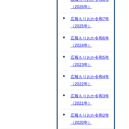
（2026年）
広報もりおか令和7年
（2025年）
広報もりおか令和6年
（2024年）
広報もりおか令和5年
（2023年）
広報もりおか令和4年
（2022年）
広報もりおか令和3年
（2021年）
広報もりおか令和2年
（2020年）