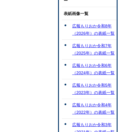
ー
表紙画像一覧
広報もりおか令和8年
（2026年）の表紙一覧
広報もりおか令和7年
（2025年）の表紙一覧
広報もりおか令和6年
（2024年）の表紙一覧
広報もりおか令和5年
（2023年）の表紙一覧
広報もりおか令和4年
（2022年）の表紙一覧
広報もりおか令和3年