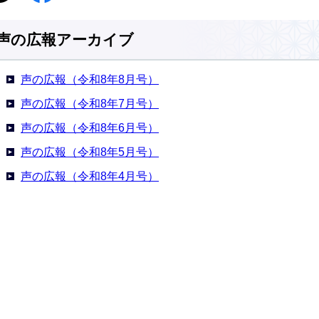
声の広報アーカイブ
声の広報（令和8年8月号）
声の広報（令和8年7月号）
声の広報（令和8年6月号）
声の広報（令和8年5月号）
声の広報（令和8年4月号）