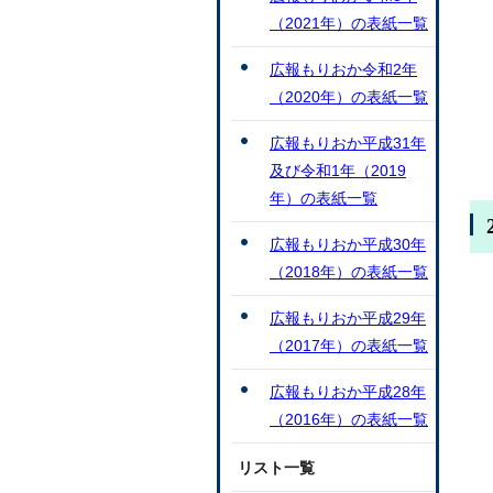
（2021年）の表紙一覧
広報もりおか令和2年
（2020年）の表紙一覧
広報もりおか平成31年
及び令和1年（2019
年）の表紙一覧
広報もりおか平成30年
（2018年）の表紙一覧
広報もりおか平成29年
（2017年）の表紙一覧
広報もりおか平成28年
（2016年）の表紙一覧
リスト一覧