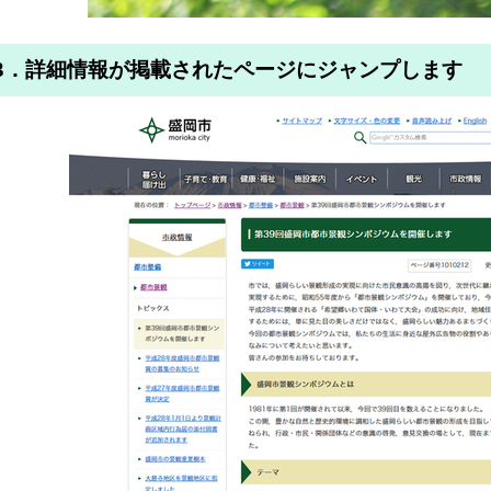
3．詳細情報が掲載されたページにジャンプします