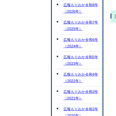
広報もりおか令和8年
（2026年）
広報もりおか令和7年
（2025年）
広報もりおか令和6年
（2024年）
広報もりおか令和5年
（2023年）
広報もりおか令和4年
（2022年）
広報もりおか令和3年
（2021年）
広報もりおか令和2年
（2020年）