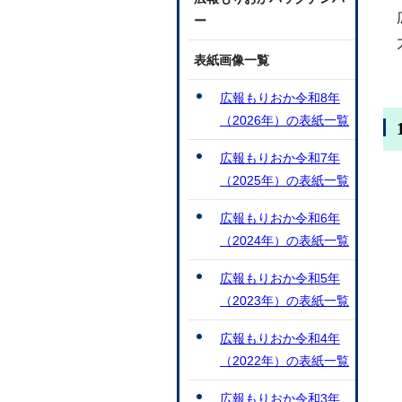
ー
表紙画像一覧
広報もりおか令和8年
（2026年）の表紙一覧
広報もりおか令和7年
（2025年）の表紙一覧
広報もりおか令和6年
（2024年）の表紙一覧
広報もりおか令和5年
（2023年）の表紙一覧
広報もりおか令和4年
（2022年）の表紙一覧
広報もりおか令和3年