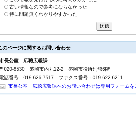
古い情報なので参考にならなかった
特に問題無くわかりやすかった
送信
このページに関する
お問い合わせ
市長公室
広聴広報課
〒020-8530 盛岡市内丸12-2 盛岡市役所別館6階
電話番号：019-626-7517 ファクス番号：019-622-6211
市長公室 広聴広報課へのお問い合わせは専用フォームを