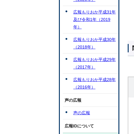
広報もりおか平成31年
及び令和1年（2019
年）
広報もりおか平成30年
（2018年）
広報もりおか平成29年
（2017年）
広報もりおか平成28年
（2016年）
声の広報
声の広報
広報IDについて