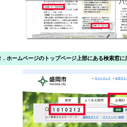
2．ホームページのトップページ上部にある検索窓に