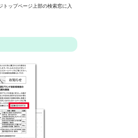
ジトップページ上部の検索窓に入