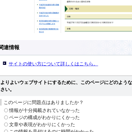
関連情報
サイトの使い方について詳しくはこちら。
よりよいウェブサイトにするために、このページにどのよう
さい。
このページに問題点はありましたか？
情報が十分掲載されていなかった
ページの構成がわかりにくかった
文章や表現がわかりにくかった
この情報を見付けるのに時間がかかった