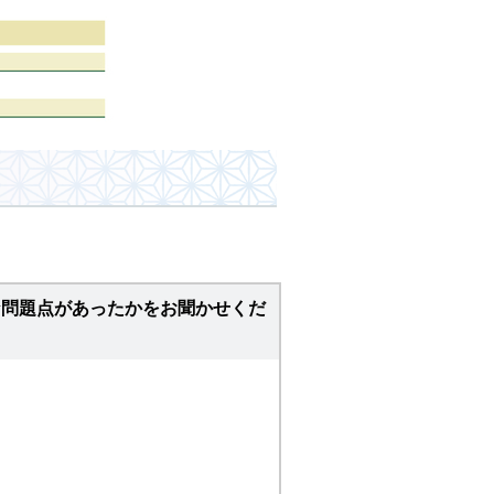
な問題点があったかをお聞かせくだ