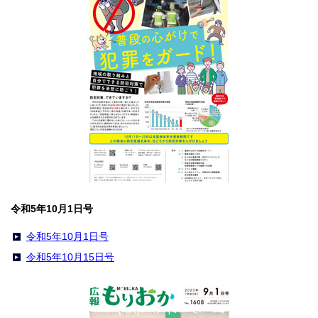
令和5年10月1日号
令和5年10月1日号
令和5年10月15日号