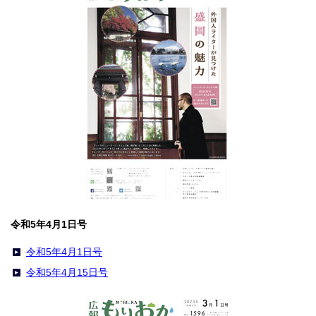
令和5年4月1日号
令和5年4月1日号
令和5年4月15日号