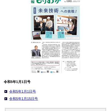
令和5年1月1日号
令和5年1月1日号
令和5年1月15日号