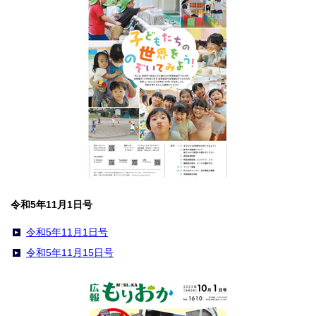
令和5年11月1日号
令和5年11月1日号
令和5年11月15日号