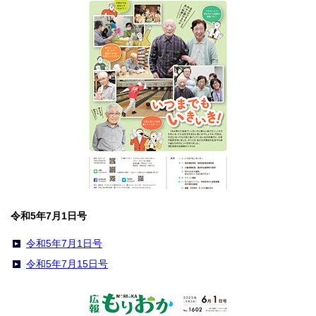
令和5年7月1日号
令和5年7月1日号
令和5年7月15日号