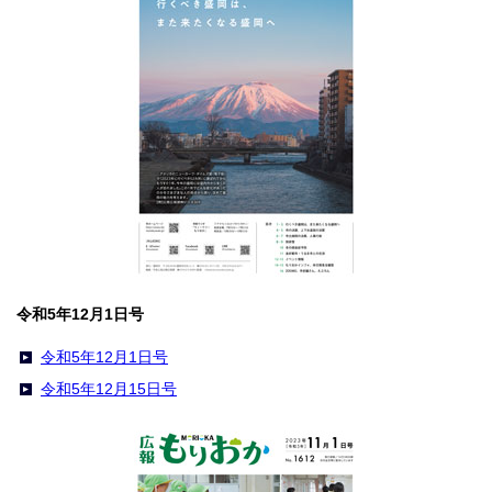
令和5年12月1日号
令和5年12月1日号
令和5年12月15日号