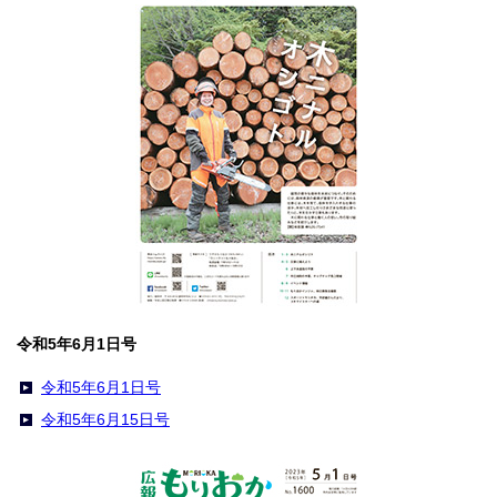
令和5年6月1日号
令和5年6月1日号
令和5年6月15日号