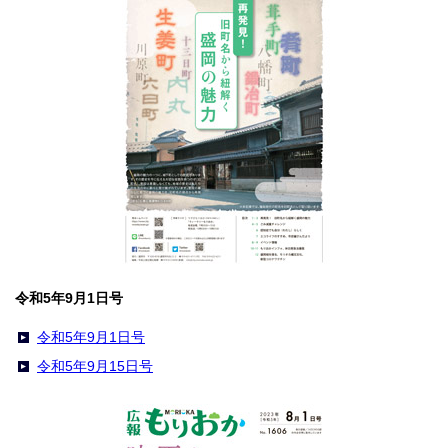
令和5年9月1日号
令和5年9月1日号
令和5年9月15日号