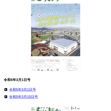
令和5年3月1日号
令和5年3月1日号
令和5年3月15日号