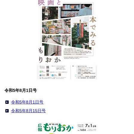
令和5年8月1日号
令和5年8月1日号
令和5年8月15日号