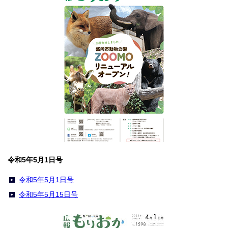
令和5年5月1日号
令和5年5月1日号
令和5年5月15日号