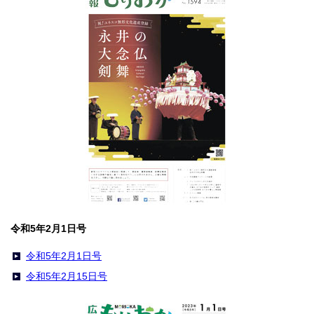
令和5年2月1日号
令和5年2月1日号
令和5年2月15日号