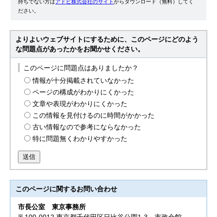
持ちでない方は
アドビ株式会社のサイト
からダウンロード（無料）してく
ださい。
よりよいウェブサイトにするために、このページにどのよう
な問題点があったかをお聞かせください。
このページに問題点はありましたか？
情報が十分掲載されていなかった
ページの構成がわかりにくかった
文章や表現がわかりにくかった
この情報を見付けるのに時間がかかった
古い情報なので参考にならなかった
特に問題無くわかりやすかった
送信
このページに関する
お問い合わせ
市長公室
東京事務所