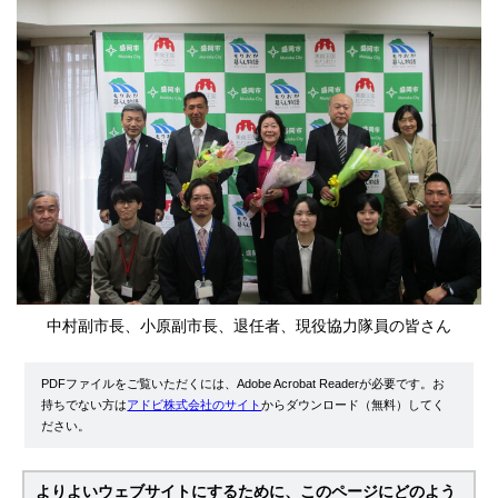
中村副市長、小原副市長、退任者、現役協力隊員の皆さん
PDFファイルをご覧いただくには、Adobe Acrobat Readerが必要です。お
持ちでない方は
アドビ株式会社のサイト
からダウンロード（無料）してく
ださい。
よりよいウェブサイトにするために、このページにどのよう