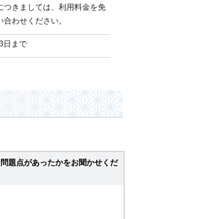
につきましては、利用料金を免
い合わせください。
3日まで
な問題点があったかをお聞かせくだ