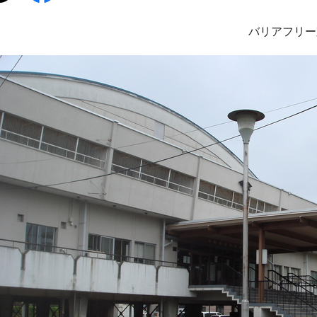
バリアフリー