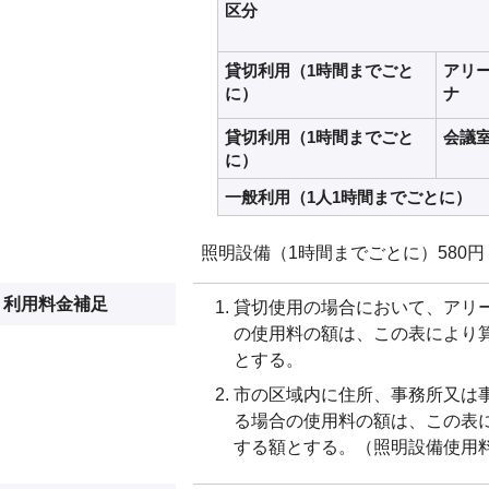
区分
貸切利用（1時間までごと
アリ
に）
ナ
貸切利用（1時間までごと
会議
に）
一般利用（1人1時間までごとに）
照明設備（1時間までごとに）580円
利用料金補足
貸切使用の場合において、アリー
の使用料の額は、この表により
とする。
市の区域内に住所、事務所又は
る場合の使用料の額は、この表
する額とする。（照明設備使用