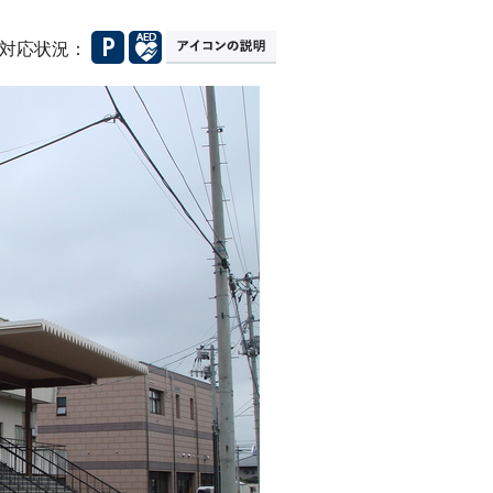
対応状況：