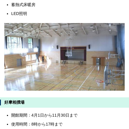
蓄熱式床暖房
LED照明
好摩相撲場
開館期間：4月1日から11月30日まで
使用時間：8時から17時まで