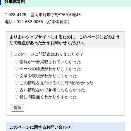
好摩体育館
〒028-4125 盛岡市好摩字野中69番地48
電話：019-682-0055（好摩体育館）
よりよいウェブサイトにするために、このページにどのよう
な問題点があったかをお聞かせください。
このページに問題点はありましたか？
情報が十分掲載されていなかった
ページの構成がわかりにくかった
文章や表現がわかりにくかった
この情報を見付けるのに時間がかかった
古い情報なので参考にならなかった
特に問題無くわかりやすかった
送信
このページに関する
お問い合わせ