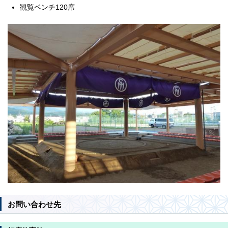
観覧ベンチ120席
お問い合わせ先