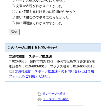
ページの構成がわかりにくかった
文章や表現がわかりにくかった
この情報を見付けるのに時間がかかった
古い情報なので参考にならなかった
特に問題無くわかりやすかった
送信
このページに関する
お問い合わせ
交流推進部
スポーツ推進課
〒020-8530 盛岡市内丸12-2 盛岡市役所本庁舎別館7階
電話番号：019-603-8013 ファクス番号：019-603-8015
交流推進部 スポーツ推進課へのお問い合わせは専用
フォームをご利用ください。
前のページへ戻る
トップページへ戻る