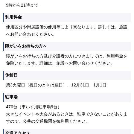
9時から21時まで
利用料金
使用区分や附属設備の使用等により異なります。詳しくは、施設
へお問い合わせください。
障がいをお持ちの方へ
障がいをお持ちの方及び介護者の方につきましては、利用料金を
免除いたします。詳細は、施設へお問い合わせください。
休館日
第3火曜日（祝日のときは翌日）、12月31日、1月1日
駐車場
476台（車いす用駐車場9台）
大きなイベントや大会があるときは、駐車できないことがありま
すので、公共の交通機関を御利用ください。
交通アクセス