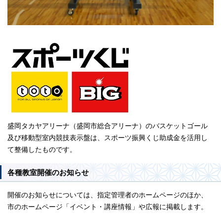
盛岡タカヤアリーナ（盛岡市総合アリーナ）のバスケットゴール
及び移動型室内競技表示盤は、スポーツ振興くじ助成金を活用し
て整備したものです。
各種教室開催のお知らせ
開催のお知らせについては、指定管理者のホームページのほか、
市のホームページ「イベント・講座情報」や広報に掲載します。