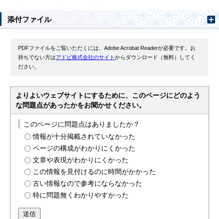
添付ファイル
PDFファイルをご覧いただくには、Adobe Acrobat Readerが必要です。お
持ちでない方は
アドビ株式会社のサイト
からダウンロード（無料）してく
ださい。
よりよいウェブサイトにするために、このページにどのよう
な問題点があったかをお聞かせください。
このページに問題点はありましたか？
情報が十分掲載されていなかった
ページの構成がわかりにくかった
文章や表現がわかりにくかった
この情報を見付けるのに時間がかかった
古い情報なので参考にならなかった
特に問題無くわかりやすかった
送信