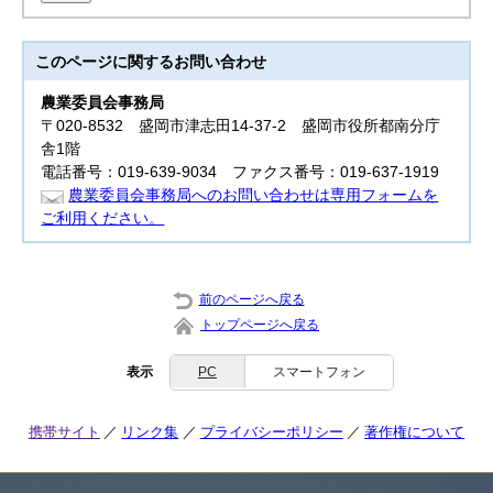
このページに関する
お問い合わせ
農業委員会事務局
〒020-8532 盛岡市津志田14-37-2 盛岡市役所都南分庁
舎1階
電話番号：019-639-9034 ファクス番号：019-637-1919
農業委員会事務局へのお問い合わせは専用フォームを
ご利用ください。
前のページへ戻る
トップページへ戻る
表示
PC
スマートフォン
携帯サイト
リンク集
プライバシーポリシー
著作権について