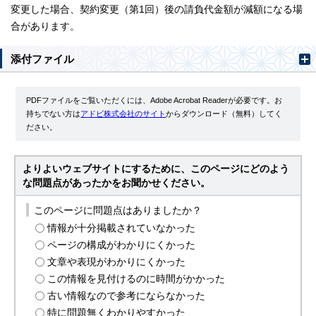
変更した場合、契約変更（第1回）後の請負代金額が減額になる場
合があります。
添付ファイル
PDFファイルをご覧いただくには、Adobe Acrobat Readerが必要です。お
持ちでない方は
アドビ株式会社のサイト
からダウンロード（無料）してく
ださい。
よりよいウェブサイトにするために、このページにどのよう
な問題点があったかをお聞かせください。
このページに問題点はありましたか？
情報が十分掲載されていなかった
ページの構成がわかりにくかった
文章や表現がわかりにくかった
この情報を見付けるのに時間がかかった
古い情報なので参考にならなかった
特に問題無くわかりやすかった