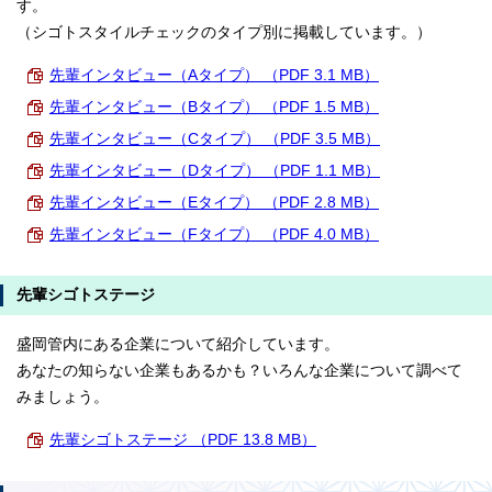
す。
（シゴトスタイルチェックのタイプ別に掲載しています。）
先輩インタビュー（Aタイプ） （PDF 3.1 MB）
先輩インタビュー（Bタイプ） （PDF 1.5 MB）
先輩インタビュー（Cタイプ） （PDF 3.5 MB）
先輩インタビュー（Dタイプ） （PDF 1.1 MB）
先輩インタビュー（Eタイプ） （PDF 2.8 MB）
先輩インタビュー（Fタイプ） （PDF 4.0 MB）
先輩シゴトステージ
盛岡管内にある企業について紹介しています。
あなたの知らない企業もあるかも？いろんな企業について調べて
みましょう。
先輩シゴトステージ （PDF 13.8 MB）