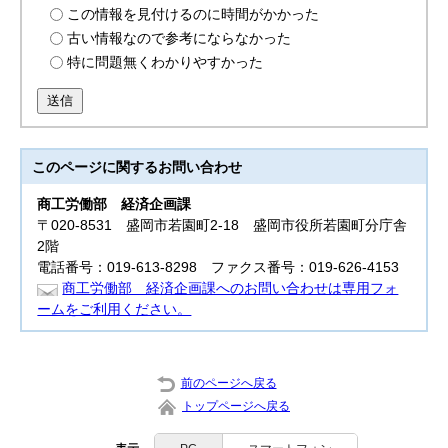
この情報を見付けるのに時間がかかった
古い情報なので参考にならなかった
特に問題無くわかりやすかった
送信
このページに関する
お問い合わせ
商工労働部
経済企画課
〒020-8531 盛岡市若園町2-18 盛岡市役所若園町分庁舎
2階
電話番号：019-613-8298 ファクス番号：019-626-4153
商工労働部 経済企画課へのお問い合わせは専用フォ
ームをご利用ください。
前のページへ戻る
トップページへ戻る