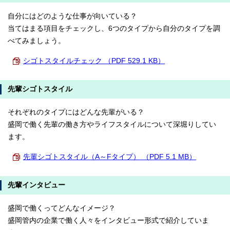
自分にはどのような仕事が向いている？
当てはまる項目をチェックし、6つのタイプから自分のタイプを調
べてみましょう。
シゴトスタイルチェック （PDF 529.1 KB）
先輩シゴトスタイル
それぞれのタイプにはどんな先輩がいる？
盛岡で働く先輩の働き方やライフスタイルについて深堀りしてい
ます。
先輩シゴトスタイル（A～Fタイプ） （PDF 5.1 MB）
先輩インタビュー
盛岡で働くってどんなイメージ？
盛岡管内の企業で働く人々をインタビュー形式で紹介していま