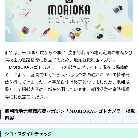
市では、平成30年度から令和6年度まで若者の地元定着の推進及び
高校生の進路指導に役立てるため、地元就職応援マガジン
「MORIOKAシゴトカメラ」（外部ウェブサイト：現在は掲載終
了）により、盛岡で働く社会人や地元企業の魅力について情報発
信を行ってきました。本事業自体は終了となりましたが、取組成
果として掲載内容の一部を公開しています。就職活動や進路指導
等にお役立てください。
盛岡市地元就職応援マガジン「MORIOKAシゴトカメラ」掲載
内容
シゴトスタイルチェック