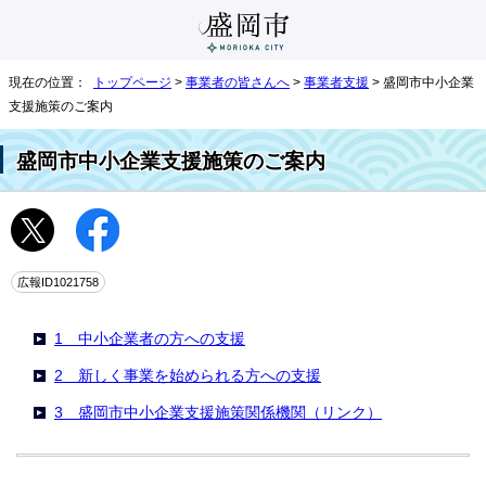
現在の位置：
トップページ
>
事業者の皆さんへ
>
事業者支援
> 盛岡市中小企業
支援施策のご案内
盛岡市中小企業支援施策のご案内
広報ID1021758
1 中小企業者の方への支援
2 新しく事業を始められる方への支援
3 盛岡市中小企業支援施策関係機関（リンク）