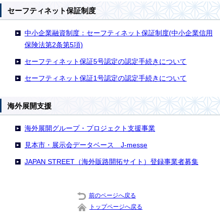
セーフティネット保証制度
中小企業融資制度：セーフティネット保証制度(中小企業信用
保険法第2条第5項)
セーフティネット保証5号認定の認定手続きについて
セーフティネット保証1号認定の認定手続きについて
海外展開支援
海外展開グループ・プロジェクト支援事業
見本市・展示会データベース J-messe
JAPAN STREET（海外販路開拓サイト）登録事業者募集
前のページへ戻る
トップページへ戻る