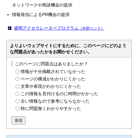
ネットワークや商談機会の提供
情報発信によるPR機会の提供
盛岡アクセラレータープログラム
（外部リンク）
よりよいウェブサイトにするために、このページにどのよう
な問題点があったかをお聞かせください。
このページに問題点はありましたか？
情報が十分掲載されていなかった
ページの構成がわかりにくかった
文章や表現がわかりにくかった
この情報を見付けるのに時間がかかった
古い情報なので参考にならなかった
特に問題無くわかりやすかった
送信