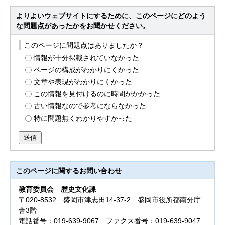
よりよいウェブサイトにするために、このページにどのよう
な問題点があったかをお聞かせください。
このページに問題点はありましたか？
情報が十分掲載されていなかった
ページの構成がわかりにくかった
文章や表現がわかりにくかった
この情報を見付けるのに時間がかかった
古い情報なので参考にならなかった
特に問題無くわかりやすかった
送信
このページに関する
お問い合わせ
教育委員会
歴史文化課
〒020-8532 盛岡市津志田14-37-2 盛岡市役所都南分庁
舎3階
電話番号：019-639-9067 ファクス番号：019-639-9047